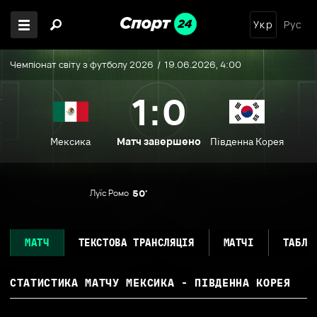
Укр
Рус
Чемпіонат світу з футболу 2026
19.06.2026, 4:00
1:0
Матч завершено
Мексика
Південна Корея
Луїс Ромо
50'
МАТЧ
ТЕКСТОВА ТРАНСЛЯЦІЯ
МАТЧІ
ТАБЛИ
СТАТИСТИКА МАТЧУ
МЕКСИКА - ПІВДЕННА КОРЕЯ