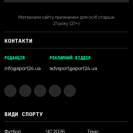
Матеріали сайту призначені для осіб старше
21 року (21+)
КОНТАКТИ
РЕДАКЦІЯ
РЕКЛАМНИЙ ВІДДІЛ
info@sport24.ua
advsport@sport24.ua
ВИДИ СПОРТУ
Футбол
ЧС 2026
Теніс