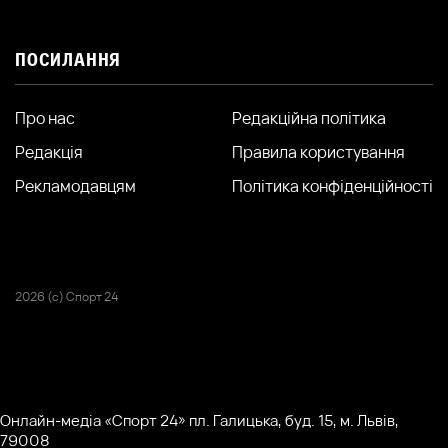
ПОСИЛАННЯ
Про нас
Редакційна політика
Редакція
Правила користування
Рекламодавцям
Політика конфіденційності
2026 (с) Спорт 24
Онлайн-медіа «Спорт 24» пл. Галицька, буд. 15, м. Львів,
79008