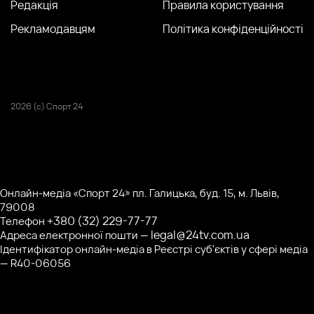
Редакція
Правила користування
Рекламодавцям
Політика конфіденційності
2026 (с) Спорт 24
Онлайн-медіа «Спорт 24» пл. Галицька, буд. 15, м. Львів,
79008
+380 (32) 229-77-77
Телефон
legal@24tv.com.ua
Адреса електронної пошти —
Ідентифікатор онлайн-медіа в Реєстрі суб'єктів у сфері медіа
— R40-06056