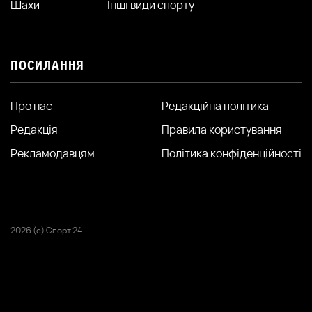
Шахи
Інші види спорту
ПОСИЛАННЯ
Про нас
Редакційна політика
Редакція
Правила користування
Рекламодавцям
Політика конфіденційності
2026 (с) Спорт 24