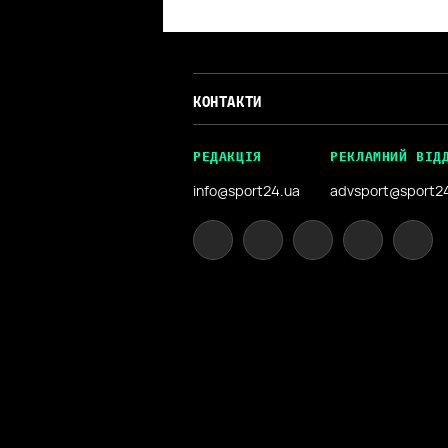
КОНТАКТИ
РЕДАКЦІЯ
РЕКЛАМНИЙ ВІД
info@sport24.ua
advsport@sport2