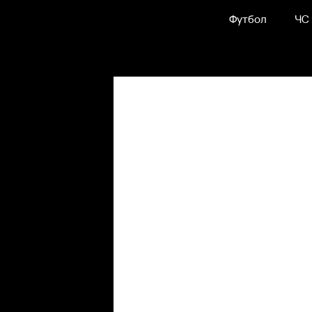
Футбол
ЧС