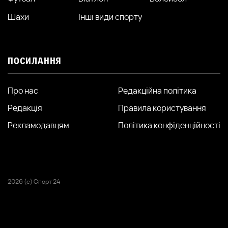
Шахи
Інші види спорту
ПОСИЛАННЯ
Про нас
Редакційна політика
Редакція
Правила користування
Рекламодавцям
Політика конфіденційності
2026 (с) Спорт 24