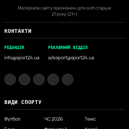
Матеріали сайту призначені для осіб старше
21 року (21+)
КОНТАКТИ
РЕДАКЦІЯ
РЕКЛАМНИЙ ВІДДІЛ
info@sport24.ua
advsport@sport24.ua
ВИДИ СПОРТУ
Футбол
ЧС 2026
Теніс