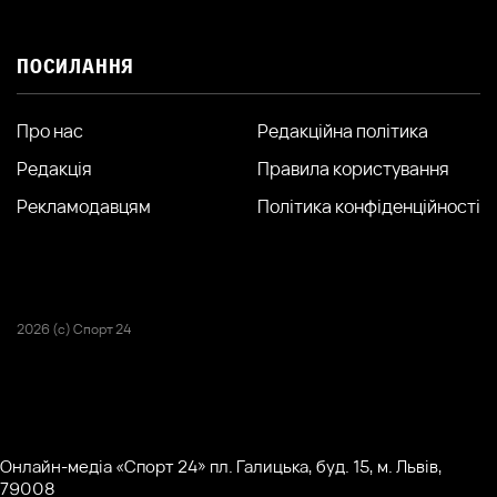
ПОСИЛАННЯ
Про нас
Редакційна політика
Редакція
Правила користування
Рекламодавцям
Політика конфіденційності
2026 (с) Спорт 24
Онлайн-медіа «Спорт 24» пл. Галицька, буд. 15, м. Львів,
79008