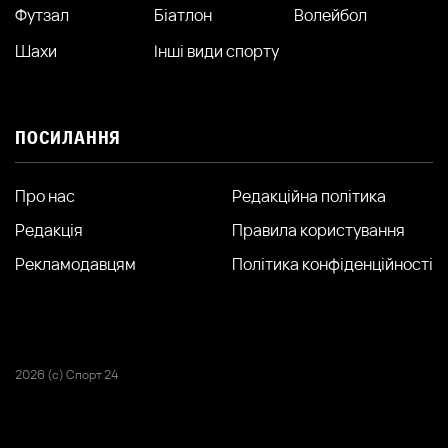
Футзал
Біатлон
Волейбол
Шахи
Інші види спорту
ПОСИЛАННЯ
Про нас
Редакційна політика
Редакція
Правила користування
Рекламодавцям
Політика конфіденційності
2026 (с) Спорт 24