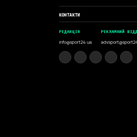
КОНТАКТИ
РЕДАКЦІЯ
РЕКЛАМНИЙ ВІД
info@sport24.ua
advsport@sport2