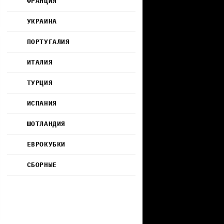
ФРАНЦИЯ
УКРАИНА
ПОРТУГАЛИЯ
ИТАЛИЯ
ТУРЦИЯ
ИСПАНИЯ
ШОТЛАНДИЯ
ЕВРОКУБКИ
СБОРНЫЕ