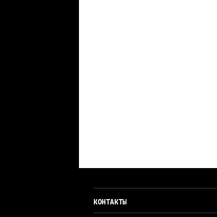
КОНТАКТЫ