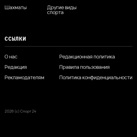
Шахматы
Другие виды
спорта
ССЫЛКИ
О нас
Редакционная политика
Редакция
Правила пользования
Рекламодателям
Политика конфиденциальности
2026 (с) Спорт 24