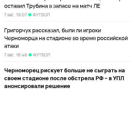
оставил Трубина в запасе на матч ЛЕ
7 авг,
19:07
ФУТБОЛ
Григорчук рассказал, были ли игроки
Черноморца на стадионе во время российской
атаки
7 авг,
18:46
ФУТБОЛ
Черноморец рискует больше не сыграть на
своем стадионе после обстрела РФ – в УПЛ
анонсировали решение