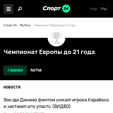
Укр
Рус
Спорт 24
Футбол
Чемпионат Европы до 21 года
Чемпионат Европы до 21 года
ГЛАВНАЯ
МАТЧИ
НОВОСТИ
Звезда Динамо финтом унизил игрока Карабаха
и заставил его упасть (ВИДЕО)