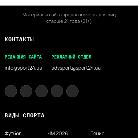
Материалы сайта предназначены для лиц
старше 21 года (21+)
КОНТАКТЫ
РЕДАКЦИЯ САЙТА
РЕКЛАМНЫЙ ОТДЕЛ
info@sport24.ua
advsport@sport24.ua
ВИДЫ СПОРТА
Футбол
ЧМ 2026
Тенис