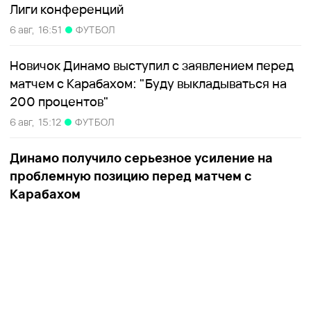
Лиги конференций
6 авг,
16:51
ФУТБОЛ
Новичок Динамо выступил с заявлением перед
матчем с Карабахом: "Буду выкладываться на
200 процентов"
6 авг,
15:12
ФУТБОЛ
Динамо получило серьезное усиление на
проблемную позицию перед матчем с
Карабахом