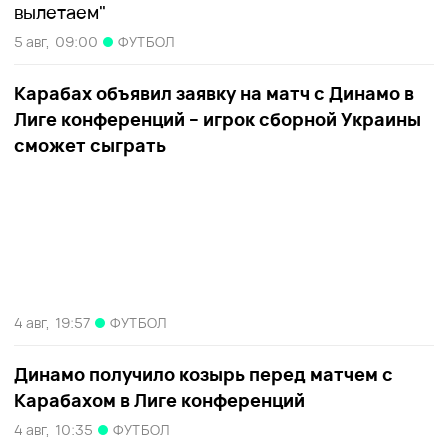
вылетаем"
5 авг,
09:00
ФУТБОЛ
Карабах объявил заявку на матч с Динамо в
Лиге конференций – игрок сборной Украины
сможет сыграть
4 авг,
19:57
ФУТБОЛ
Динамо получило козырь перед матчем с
Карабахом в Лиге конференций
4 авг,
10:35
ФУТБОЛ