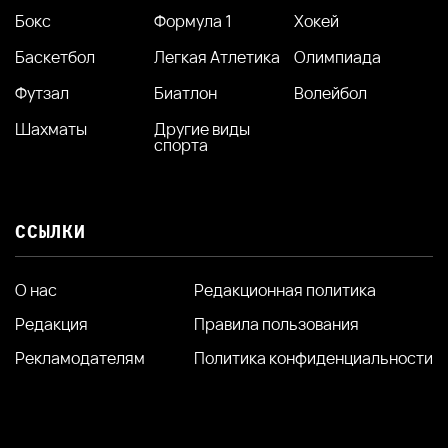
Бокс
Формула 1
Хокей
Баскетбол
Легкая Атлетика
Олимпиада
Футзал
Биатлон
Волейбол
Шахматы
Другие виды
спорта
ССЫЛКИ
О нас
Редакционная политика
Редакция
Правила пользования
Рекламодателям
Политика конфиденциальности