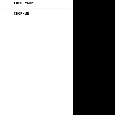
ЕВРОКУБКИ
СБОРНЫЕ