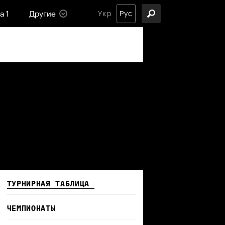
а 1
Другие
Укр
Рус
ТУРНИРНАЯ ТАБЛИЦА
ЧЕМПИОНАТЫ