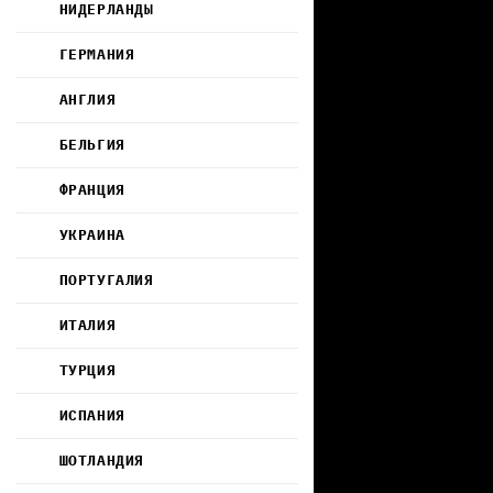
НИДЕРЛАНДЫ
ГЕРМАНИЯ
АНГЛИЯ
БЕЛЬГИЯ
ФРАНЦИЯ
УКРАИНА
ПОРТУГАЛИЯ
ИТАЛИЯ
ТУРЦИЯ
ИСПАНИЯ
ШОТЛАНДИЯ