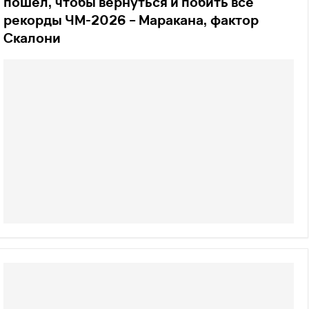
пошел, чтобы вернуться и побить все
рекорды ЧМ-2026 – Маракана, фактор
Скалони