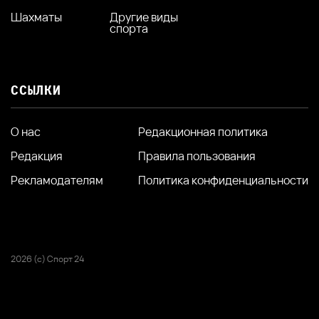
Шахматы
Другие виды
спорта
ССЫЛКИ
О нас
Редакционная политика
Редакция
Правила пользования
Рекламодателям
Политика конфиденциальности
2026 (с) Спорт 24