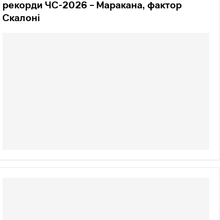
рекорди ЧС-2026 – Маракана, фактор
Скалоні