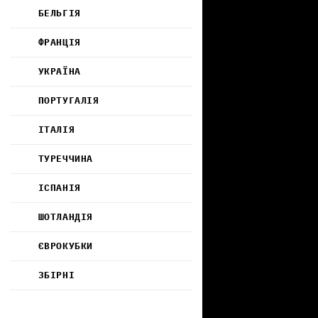
БЕЛЬГІЯ
ФРАНЦІЯ
УКРАЇНА
ПОРТУГАЛІЯ
ІТАЛІЯ
ТУРЕЧЧИНА
ІСПАНІЯ
ШОТЛАНДІЯ
ЄВРОКУБКИ
ЗБІРНІ