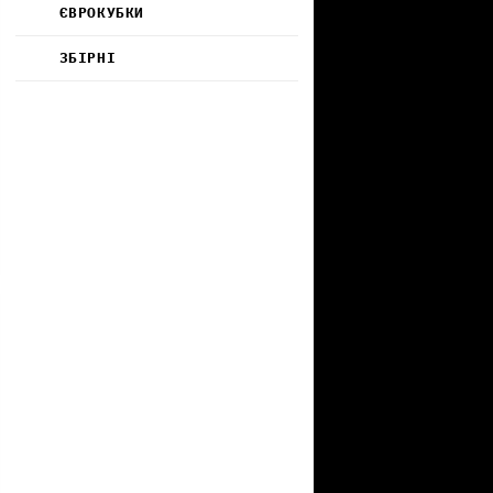
ЄВРОКУБКИ
ЗБІРНІ