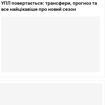
УПЛ повертається: трансфери, прогноз та
все найцікавіше про новий сезон