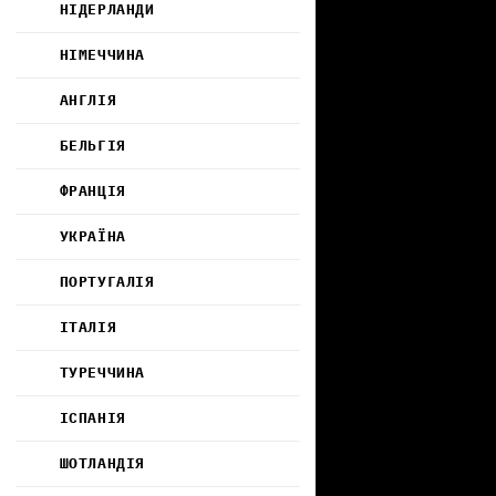
НІДЕРЛАНДИ
НІМЕЧЧИНА
АНГЛІЯ
БЕЛЬГІЯ
ФРАНЦІЯ
УКРАЇНА
ПОРТУГАЛІЯ
ІТАЛІЯ
ТУРЕЧЧИНА
ІСПАНІЯ
ШОТЛАНДІЯ