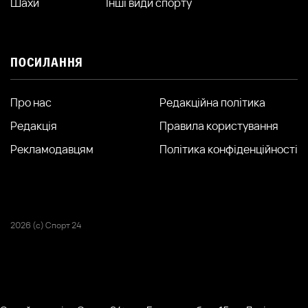
Шахи
Інші види спорту
ПОСИЛАННЯ
Про нас
Редакційна політика
Редакція
Правила користування
Рекламодавцям
Політика конфіденційності
2026 (с) Спорт 24