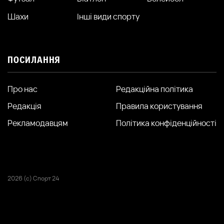
Шахи
Інші види спорту
ПОСИЛАННЯ
Про нас
Редакційна політика
Редакція
Правила користування
Рекламодавцям
Політика конфіденційності
2026 (с) Спорт 24