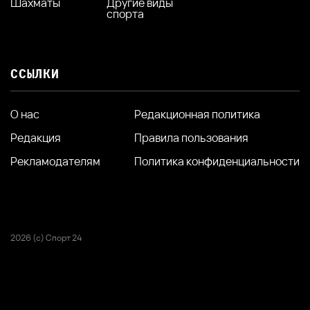
Шахматы
Другие виды
спорта
ССЫЛКИ
О нас
Редакционная политика
Редакция
Правила пользования
Рекламодателям
Политика конфиденциальности
2026 (с) Спорт 24