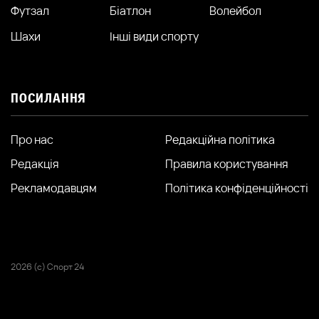
Футзал
Біатлон
Волейбол
Шахи
Інші види спорту
ПОСИЛАННЯ
Про нас
Редакційна політика
Редакція
Правила користування
Рекламодавцям
Політика конфіденційності
2026 (с) Спорт 24