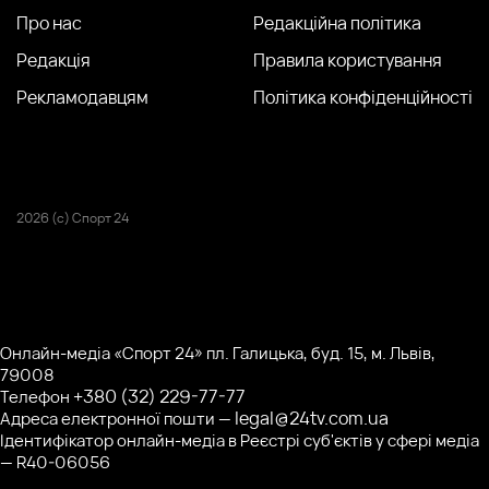
Про нас
Редакційна політика
Редакція
Правила користування
Рекламодавцям
Політика конфіденційності
2026 (с) Спорт 24
Онлайн-медіа «Спорт 24» пл. Галицька, буд. 15, м. Львів,
79008
+380 (32) 229-77-77
Телефон
legal@24tv.com.ua
Адреса електронної пошти —
Ідентифікатор онлайн-медіа в Реєстрі суб'єктів у сфері медіа
— R40-06056