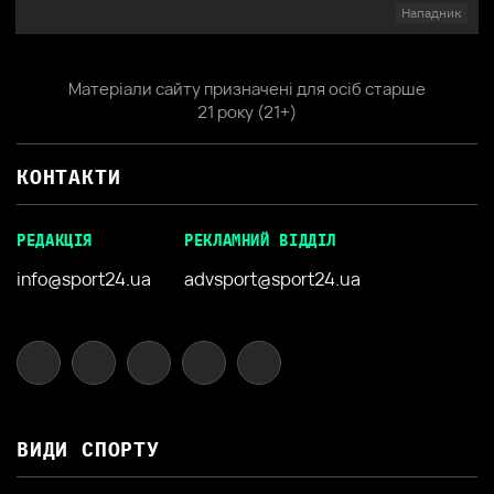
Нападник
Матеріали сайту призначені для осіб старше
21 року (21+)
КОНТАКТИ
РЕДАКЦІЯ
РЕКЛАМНИЙ ВІДДІЛ
info@sport24.ua
advsport@sport24.ua
ВИДИ СПОРТУ