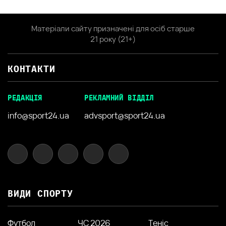
Матеріали сайту призначені для осіб старше
21 року (21+)
КОНТАКТИ
РЕДАКЦІЯ
РЕКЛАМНИЙ ВІДДІЛ
info@sport24.ua
advsport@sport24.ua
ВИДИ СПОРТУ
Футбол
ЧС 2026
Теніс