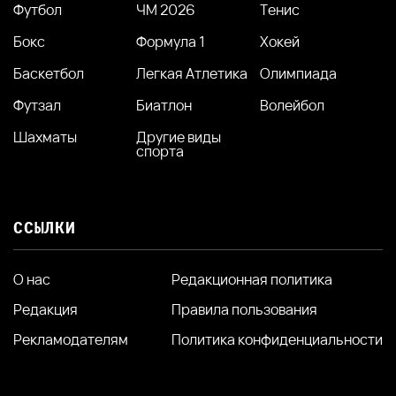
Футбол
ЧМ 2026
Тенис
Бокс
Формула 1
Хокей
Баскетбол
Легкая Атлетика
Олимпиада
Футзал
Биатлон
Волейбол
Шахматы
Другие виды
спорта
ССЫЛКИ
О нас
Редакционная политика
Редакция
Правила пользования
Рекламодателям
Политика конфиденциальности