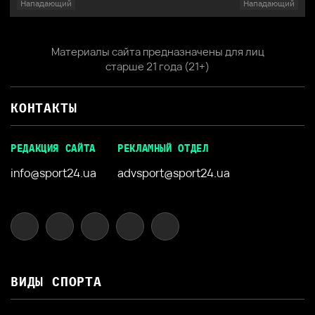
Нападающий
Нападающий
Материалы сайта предназначены для лиц
старше 21 года (21+)
КОНТАКТЫ
РЕДАКЦИЯ САЙТА
РЕКЛАМНЫЙ ОТДЕЛ
info@sport24.ua
advsport@sport24.ua
ВИДЫ СПОРТА