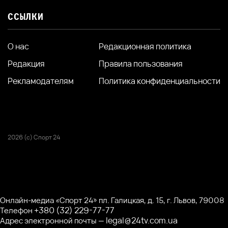
ССЫЛКИ
О нас
Редакционная политика
Редакция
Правила пользования
Рекламодателям
Политика конфиденциальности
2026 (с) Спорт 24
Онлайн-медиа «Спорт 24» пл. Галицкая, д. 15, г. Львов, 79008
+380 (32) 229-77-77
Телефон
legal@24tv.com.ua
Адрес электронной почты —