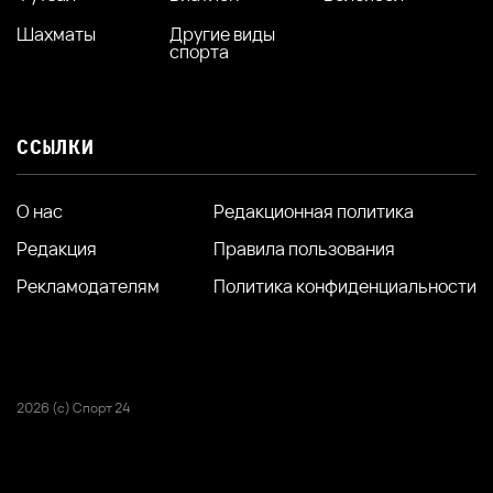
Шахматы
Другие виды
спорта
ССЫЛКИ
О нас
Редакционная политика
Редакция
Правила пользования
Рекламодателям
Политика конфиденциальности
2026 (с) Спорт 24