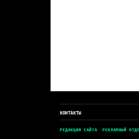
КОНТАКТЫ
РЕДАКЦИЯ САЙТА
РЕКЛАМНЫЙ ОТД