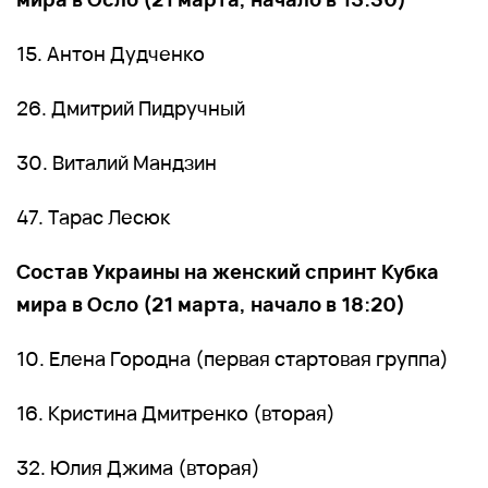
15. Антон Дудченко
26. Дмитрий Пидручный
30. Виталий Мандзин
47. Тарас Лесюк
Состав Украины на женский спринт Кубка
мира в Осло (21 марта, начало в 18:20)
10. Елена Городна (первая стартовая группа)
16. Кристина Дмитренко (вторая)
32. Юлия Джима (вторая)