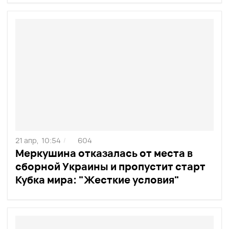
21 апр,
10:54
604
/
Меркушина отказалась от места в
сборной Украины и пропустит старт
Кубка мира: "Жесткие условия"