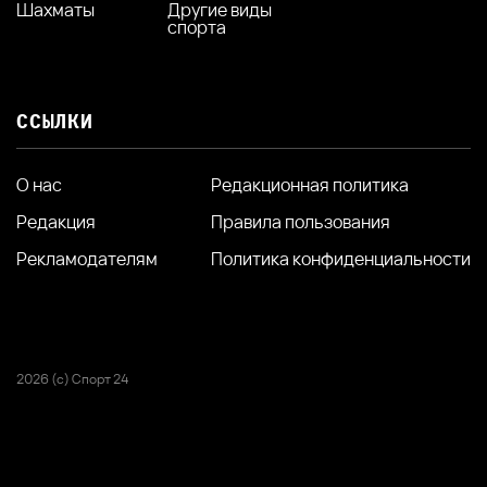
Шахматы
Другие виды
спорта
ССЫЛКИ
О нас
Редакционная политика
Редакция
Правила пользования
Рекламодателям
Политика конфиденциальности
2026 (с) Спорт 24