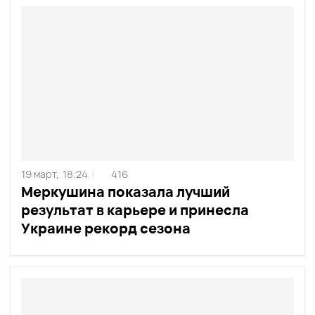
19 март,
18:24
416
/
Меркушина показала лучший
результат в карьере и принесла
Украине рекорд сезона