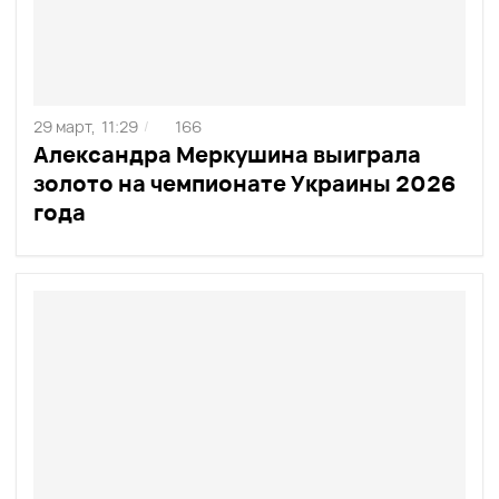
29 март,
11:29
166
/
Александра Меркушина выиграла
золото на чемпионате Украины 2026
года