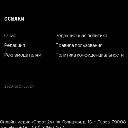
ССЫЛКИ
О нас
Редакционная политика
Редакция
Правила пользования
Рекламодателям
Политика конфиденциальности
2026 (с) Спорт 24
Онлайн-медиа «Спорт 24» пл. Галицкая, д. 15, г. Львов, 79008
+380 (32) 229-77-77
Телефон