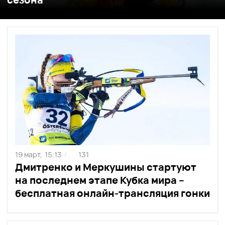
19 март,
15:13
131
/
Дмитренко и Меркушины стартуют
на последнем этапе Кубка мира –
бесплатная онлайн-трансляция гонки