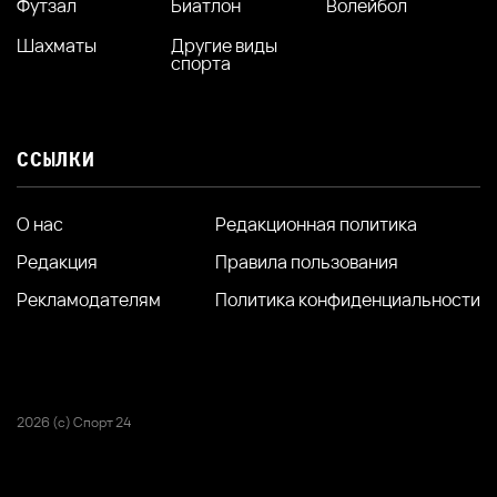
Футзал
Биатлон
Волейбол
Шахматы
Другие виды
спорта
ССЫЛКИ
О нас
Редакционная политика
Редакция
Правила пользования
Рекламодателям
Политика конфиденциальности
2026 (с) Спорт 24