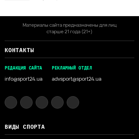
Материалы сайта предназначены для лиц
старше 21 года (21+)
КОНТАКТЫ
РЕДАКЦИЯ САЙТА
РЕКЛАМНЫЙ ОТДЕЛ
info@sport24.ua
advsport@sport24.ua
ВИДЫ СПОРТА