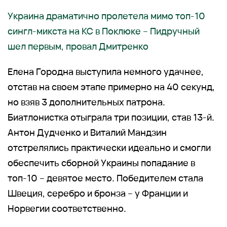
Украина драматично пролетела мимо топ-10
сингл-микста на КС в Поклюке – Пидручный
шел первым, провал Дмитренко
Елена Городна выступила немного удачнее,
отстав на своем этапе примерно на 40 секунд,
но взяв 3 дополнительных патрона.
Биатлонистка отыграла три позиции, став 13-й.
Антон Дудченко и Виталий Мандзин
отстрелялись практически идеально и смогли
обеспечить сборной Украины попадание в
топ-10 – девятое место. Победителем стала
Швеция, серебро и бронза – у Франции и
Норвегии соответственно.