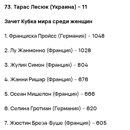
73. Тарас Лесюк (Украина) – 11
Зачет Кубка мира среди женщин
1. Франциска Пройсс (Германия) – 1048
2. Лу Жанмонно (Франция) – 1028
3. Жулия Симон (Франция) – 804
4. Жанни Ришар (Франция) – 676
5. Осеан Мишелон (Франция) – 666
6. Селина Гротиан (Германия) – 620
7. Жюстин Бреза-Буше (Франция) – 605