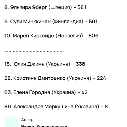
8. Эльвира Эберг (Швеция) – 581
9. Суви Минккинен (Финляндия) – 561
10. Марен Киркейде (Норвегия) – 506
..........................................
18. Юлия Джима (Украина) – 336
28. Кристина Дмитренко (Украина) – 224
63. Елена Городна (Украина) – 42
86. Александра Меркушина (Украина) – 8
Автор:
Мария
Кулачковская