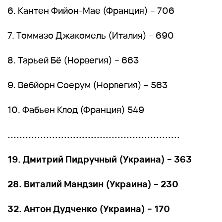
6. Кантен Фийон-Мае (Франция) – 706
7. Томмазо Джакомель (Италия) – 690
8. Тарьей Бё (Норвегия) – 663
9. Вебйорн Соерум (Норвегия) – 563
10. Фабьен Клод (Франция) 549
..........................................................
19. Дмитрий Пидручный (Украина) – 363
28. Виталий Мандзин (Украина) – 230
32. Антон Дудченко (Украина) – 170