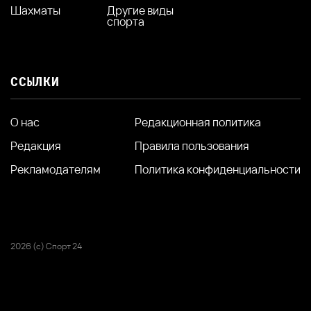
Шахматы
Другие виды
спорта
ССЫЛКИ
О нас
Редакционная политика
Редакция
Правила пользования
Рекламодателям
Политика конфиденциальности
2026 (с) Спорт 24