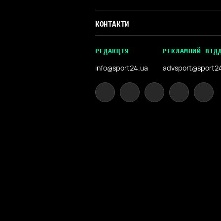
КОНТАКТИ
РЕДАКЦІЯ
РЕКЛАМНИЙ ВІД
info@sport24.ua
advsport@sport2