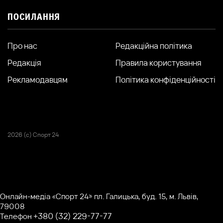
ПОСИЛАННЯ
Про нас
Редакційна політика
Редакція
Правила користування
Рекламодавцям
Політика конфіденційності
2026 (с) Спорт 24
Онлайн-медіа «Спорт 24» пл. Галицька, буд. 15, м. Львів,
79008
+380 (32) 229-77-77
Телефон