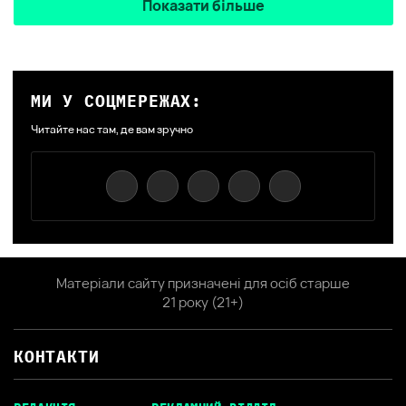
Показати більше
МИ У СОЦМЕРЕЖАХ:
Читайте нас там, де вам зручно
Матеріали сайту призначені для осіб старше
21 року (21+)
КОНТАКТИ