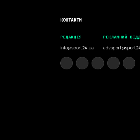
КОНТАКТИ
РЕДАКЦІЯ
РЕКЛАМНИЙ ВІД
info@sport24.ua
advsport@sport2