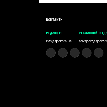
КОНТАКТИ
РЕДАКЦІЯ
РЕКЛАМНИЙ ВІД
info@sport24.ua
advsport@sport2