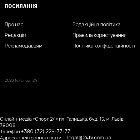
ПОСИЛАННЯ
Про нас
Редакційна політика
Редакція
Правила користування
Рекламодавцям
Політика конфіденційності
2026 (с) Спорт 24
Онлайн-медіа «Спорт 24» пл. Галицька, буд. 15, м. Львів,
79008
+380 (32) 229-77-77
Телефон
legal@24tv.com.ua
Адреса електронної пошти —