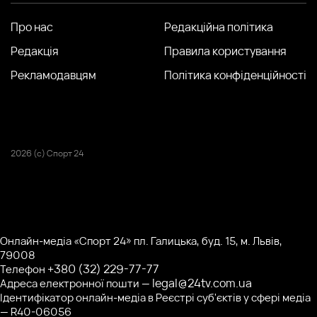
Про нас
Редакційна політика
Редакція
Правила користування
Рекламодавцям
Політика конфіденційності
2026 (с) Спорт 24
Онлайн-медіа «Спорт 24» пл. Галицька, буд. 15, м. Львів,
79008
+380 (32) 229-77-77
Телефон
legal@24tv.com.ua
Адреса електронної пошти —
Ідентифікатор онлайн-медіа в Реєстрі суб'єктів у сфері медіа
— R40-06056