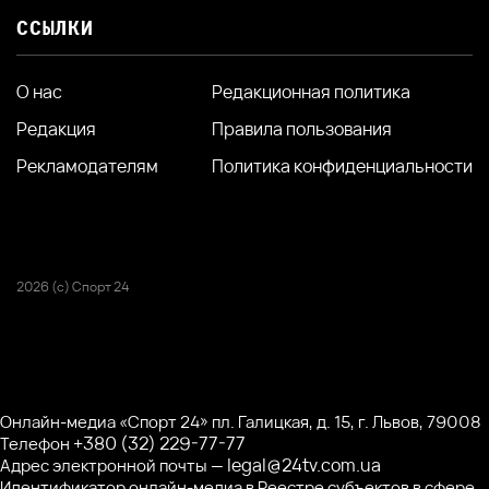
ССЫЛКИ
О нас
Редакционная политика
Редакция
Правила пользования
Рекламодателям
Политика конфиденциальности
2026 (с) Спорт 24
Онлайн-медиа «Спорт 24» пл. Галицкая, д. 15, г. Львов, 79008
+380 (32) 229-77-77
Телефон
legal@24tv.com.ua
Адрес электронной почты —
Идентификатор онлайн-медиа в Реестре субъектов в сфере