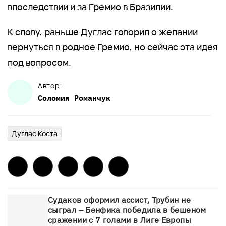
впоследствии и за Гремио в Бразилии.
К слову, раньше Дуглас говорил о желании
вернуться в родное Гремио, но сейчас эта идея
под вопросом.
Автор:
Соломия
Романчук
Дуглас Коста
Судаков оформил ассист, Трубин не
сыграл – Бенфика победила в бешеном
сражении с 7 голами в Лиге Европы