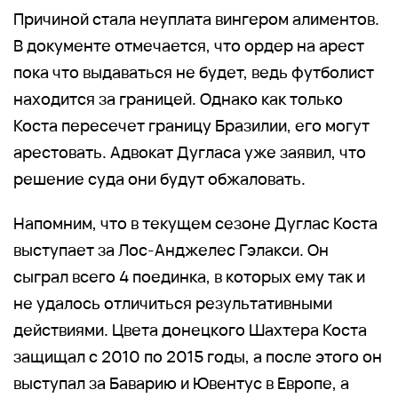
Причиной стала неуплата вингером алиментов.
В документе отмечается, что ордер на арест
пока что выдаваться не будет, ведь футболист
находится за границей. Однако как только
Коста пересечет границу Бразилии, его могут
арестовать. Адвокат Дугласа уже заявил, что
решение суда они будут обжаловать.
Напомним, что в текущем сезоне Дуглас Коста
выступает за Лос-Анджелес Гэлакси. Он
сыграл всего 4 поединка, в которых ему так и
не удалось отличиться результативными
действиями. Цвета донецкого Шахтера Коста
защищал с 2010 по 2015 годы, а после этого он
выступал за Баварию и Ювентус в Европе, а