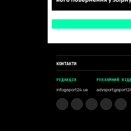
КОНТАКТИ
РЕДАКЦІЯ
РЕКЛАМНИЙ ВІД
info@sport24.ua
advsport@sport2