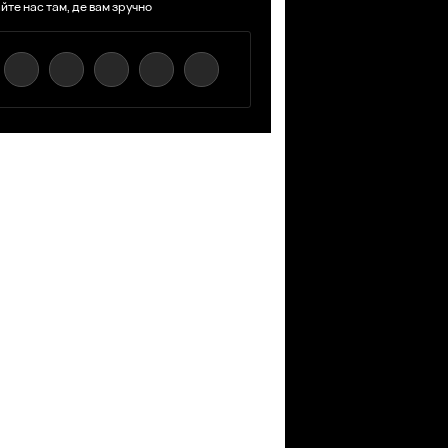
йте нас там, де вам зручно