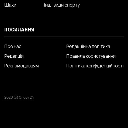
Шахи
Інші види спорту
ПОСИЛАННЯ
Про нас
Редакційна політика
Редакція
Правила користування
Рекламодавцям
Політика конфіденційності
2026 (с) Спорт 24