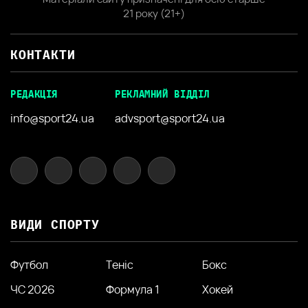
21 року (21+)
КОНТАКТИ
РЕДАКЦІЯ
РЕКЛАМНИЙ ВІДДІЛ
info@sport24.ua
advsport@sport24.ua
ВИДИ СПОРТУ
Футбол
Теніс
Бокс
ЧС 2026
Формула 1
Хокей