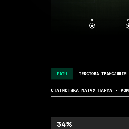
9
2
МАТЧ
ТЕКСТОВА ТРАНСЛЯЦІЯ
СТАТИСТИКА МАТЧУ
ПАРМА - РОМ
34
%