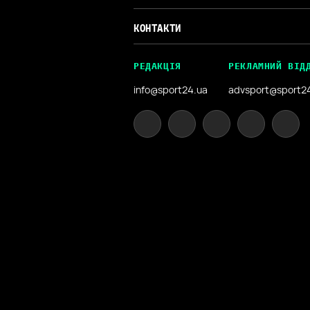
КОНТАКТИ
РЕДАКЦІЯ
РЕКЛАМНИЙ ВІД
info@sport24.ua
advsport@sport2