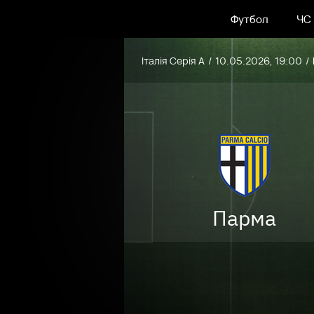
Футбол
ЧС
Італія Серія А
10.05.2026, 19:00
Парма