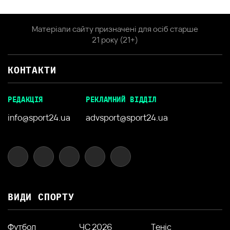
Матеріали сайту призначені для осіб старше
21 року (21+)
КОНТАКТИ
РЕДАКЦІЯ
РЕКЛАМНИЙ ВІДДІЛ
info@sport24.ua
advsport@sport24.ua
ВИДИ СПОРТУ
Футбол
ЧС 2026
Теніс