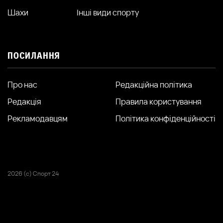
Шахи
Інші види спорту
ПОСИЛАННЯ
Про нас
Редакційна політика
Редакція
Правила користування
Рекламодавцям
Політика конфіденційності
2026 (с) Спорт 24