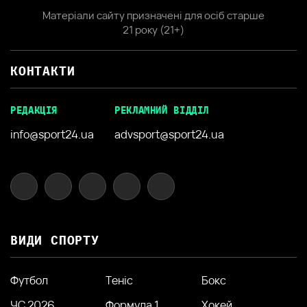
Матеріали сайту призначені для осіб старше
21 року (21+)
КОНТАКТИ
РЕДАКЦІЯ
РЕКЛАМНИЙ ВІДДІЛ
info@sport24.ua
advsport@sport24.ua
ВИДИ СПОРТУ
Футбол
Теніс
Бокс
ЧС 2026
Формула 1
Хокей